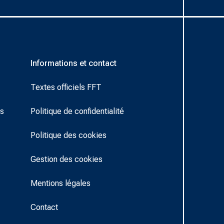
Informations et contact
Textes officiels FFT
rs
Politique de confidentialité
Politique des cookies
Gestion des cookies
Mentions légales
Contact