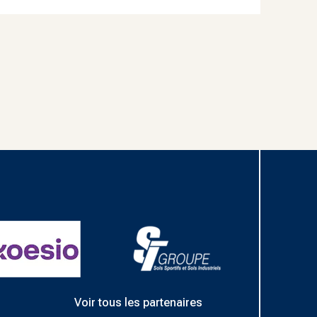
Voir tous les partenaires