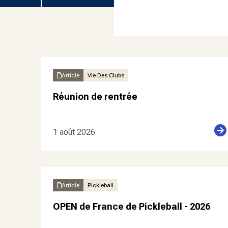
Article
Vie Des Clubs
Réunion de rentrée
1 août 2026
Article
Pickleball
OPEN de France de Pickleball - 2026