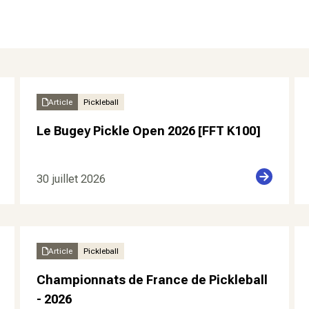
Article
Pickleball
Le Bugey Pickle Open 2026 [FFT K100]
30 juillet 2026
Article
Pickleball
Championnats de France de Pickleball
- 2026