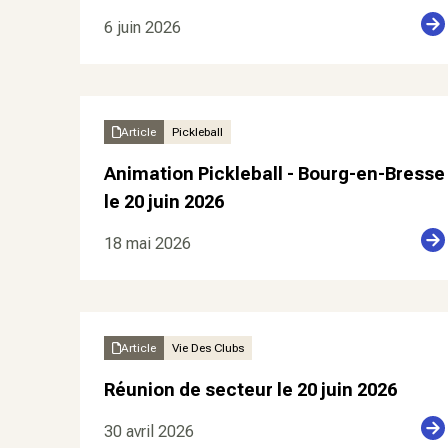
6 juin 2026
Article
Pickleball
Animation Pickleball - Bourg-en-Bresse
le 20 juin 2026
18 mai 2026
Article
Vie Des Clubs
Réunion de secteur le 20 juin 2026
30 avril 2026