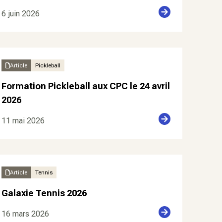
6 juin 2026
Article
Pickleball
Formation Pickleball aux CPC le 24 avril
2026
11 mai 2026
Article
Tennis
Galaxie Tennis 2026
16 mars 2026