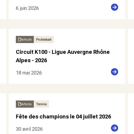
6 juin 2026
Article
Pickleball
Circuit K100 - Ligue Auvergne Rhône
Alpes - 2026
18 mai 2026
Article
Tennis
Fête des champions le 04 juillet 2026
30 avril 2026